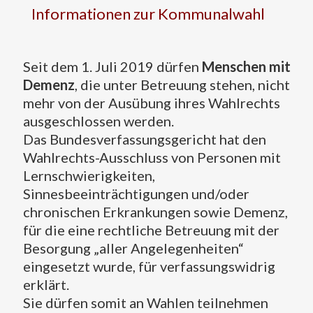
Informationen zur Kommunalwahl
Seit dem 1. Juli 2019 dürfen
Menschen mit
Demenz
, die unter Betreuung stehen, nicht
mehr von der Ausübung ihres Wahlrechts
ausgeschlossen werden.
Das Bundesverfassungsgericht hat den
Wahlrechts-Ausschluss von Personen mit
Lernschwierigkeiten,
Sinnesbeeinträchtigungen und/oder
chronischen Erkrankungen sowie Demenz,
für die eine rechtliche Betreuung mit der
Besorgung „aller Angelegenheiten“
eingesetzt wurde, für verfassungswidrig
erklärt.
Sie dürfen somit an Wahlen teilnehmen