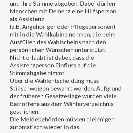
und ihre Stimme abgeben. Dabei dürfen
Menschen mit Demenz eine Hilfsperson
als Assistenz
(z.B. Angehöriger oder Pflegepersonen)
mit in die Wahlkabine nehmen, die beim
Ausfüllen des Wahlscheins nach den
persönlichen Wünschen unterstützt.
Nicht erlaubt ist dabei, dass die
Assistenzperson Einfluss auf die
Stimmabgabe nimmt.
Über die Wahlentscheidung muss
Stillschweigen bewahrt werden. Aufgrund
der früheren Gesetzeslage wurden viele
Betroffene aus dem Wählerverzeichnis
gestrichen.
Die Meldebehörden müssen diejenigen
automatisch wieder in das