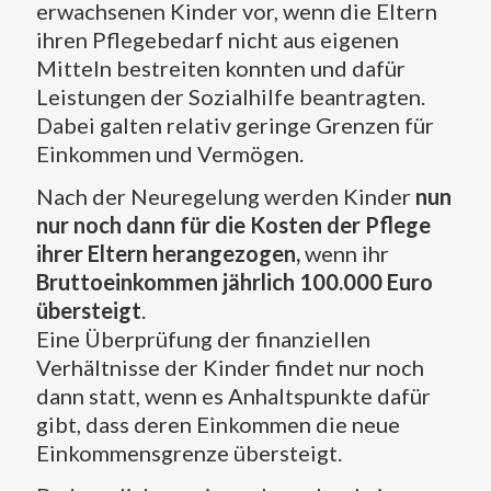
erwachsenen Kinder vor, wenn die Eltern
ihren Pflegebedarf nicht aus eigenen
Mitteln bestreiten konnten und dafür
Leistungen der Sozialhilfe beantragten.
Dabei galten relativ geringe Grenzen für
Einkommen und Vermögen.
Nach der Neuregelung werden Kinder
nun
nur noch dann für die Kosten der Pflege
ihrer Eltern herangezogen,
wenn ihr
Bruttoeinkommen jährlich 100.000 Euro
übersteigt
.
Eine Überprüfung der finanziellen
Verhältnisse der Kinder findet nur noch
dann statt, wenn es Anhaltspunkte dafür
gibt, dass deren Einkommen die neue
Einkommensgrenze übersteigt.