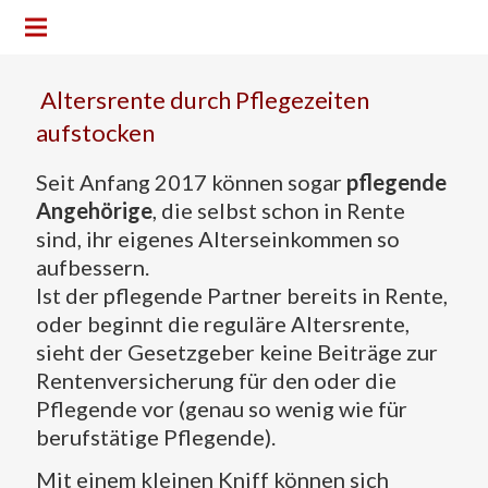
Altersrente durch Pflegezeiten
aufstocken
Seit Anfang 2017 können sogar
pflegende
Angehörige
, die selbst schon in Rente
sind, ihr eigenes Alterseinkommen so
aufbessern.
Ist der pflegende Partner bereits in Rente,
oder beginnt die reguläre Altersrente,
sieht der Gesetzgeber keine Beiträge zur
Rentenversicherung für den oder die
Pflegende vor (genau so wenig wie für
berufstätige Pflegende).
Mit einem kleinen Kniff können sich