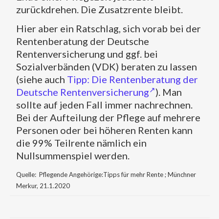
zurückdrehen. Die Zusatzrente bleibt.
Hier aber ein Ratschlag, sich vorab bei der
Rentenberatung der Deutsche
Rentenversicherung und ggf. bei
Sozialverbänden (VDK) beraten zu lassen
(siehe auch
Tipp: Die Rentenberatung der
Deutsche Rentenversicherung
). Man
sollte auf jeden Fall immer nachrechnen.
Bei der Aufteilung der Pflege auf mehrere
Personen oder bei höheren Renten kann
die 99% Teilrente nämlich ein
Nullsummenspiel werden.
Quelle: Pflegende Angehörige:Tipps für mehr Rente ; Münchner
Merkur, 21.1.2020