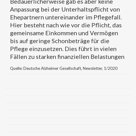
Bedauerlicherweise gab es aber keine
Anpassung bei der Unterhaltspflicht von
Ehepartnern untereinander im Pflegefall.
Hier besteht nach wie vor die Pflicht, das
gemeinsame Einkommen und Vermögen
bis auf geringe Schonbeträge für die
Pflege einzusetzen. Dies führt in vielen
Fällen zu starken finanziellen Belastungen
Quelle: Deutsche Alzheimer Gesellschaft, Newsletter, 1/2020