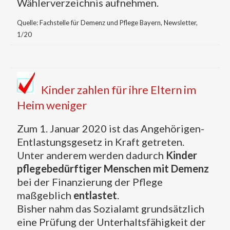
Wählerverzeichnis aufnehmen.
Quelle: Fachstelle für Demenz und Pflege Bayern, Newsletter,
1/20
Kinder zahlen für ihre Eltern im
Heim weniger
Zum 1. Januar 2020 ist das Angehörigen-
Entlastungsgesetz in Kraft getreten.
Unter anderem werden dadurch
Kinder
pflegebedürftiger Menschen mit Demenz
bei der Finanzierung der Pflege
maßgeblich
entlastet
.
Bisher nahm das Sozialamt grundsätzlich
eine Prüfung der Unterhaltsfähigkeit der