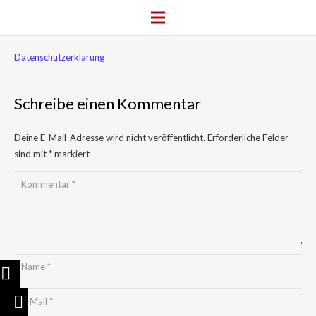
Datenschutzerklärung
Schreibe einen Kommentar
Deine E-Mail-Adresse wird nicht veröffentlicht.
Erforderliche Felder
sind mit
*
markiert