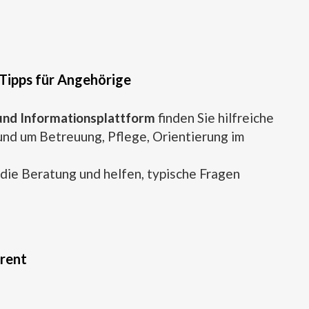
Tipps für Angehörige
und Informationsplattform
finden Sie hilfreiche
nd um Betreuung, Pflege, Orientierung im
n die Beratung und helfen, typische Fragen
arent