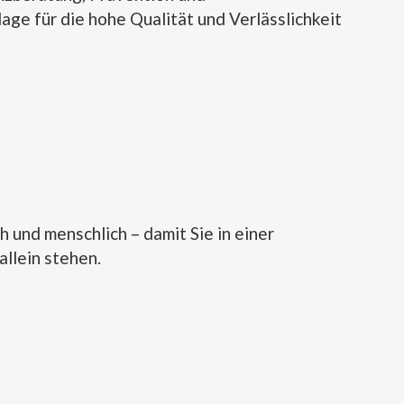
ge für die hohe Qualität und Verlässlichkeit
h und menschlich – damit Sie in einer
llein stehen.