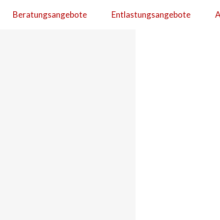
Beratungsangebote
Entlastungsangebote
A