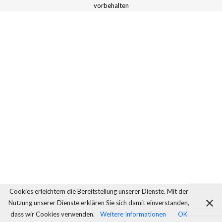
vorbehalten
Cookies erleichtern die Bereitstellung unserer Dienste. Mit der
Nutzung unserer Dienste erklären Sie sich damit einverstanden,
dass wir Cookies verwenden.
Weitere Informationen
OK