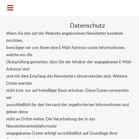
Datenschutz
Wenn Sie den auf der Website angebotenen Newsletter beziehen
möchten,
benötigen wir von Ihnen eine E Mail-Adresse sowie Informationen,
welche uns die
Überprüfung gestatten, dass Sie der Inhaber der angegebenen E-Mail-
Adresse sind
und mit dem Empfang des Newsletters einverstanden sind. Weitere
Daten werden
nicht bzw. nur auf freiwilliger Basis erhoben. Diese Daten verwenden
wir
ausschließlich für den Versand der angeforderten Informationen und
geben diese
nicht an Dritte weiter. Die Verarbeitung der in das
Newsletteranmeldeformular
eingegebenen Daten erfolgt ausschließlich auf Grundlage Ihrer