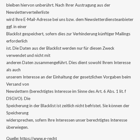
bleiben hiervon unberührt. Nach Ihrer Austragung aus der
Newsletterverteilerliste
wird Ihre E-Mail-Adresse bei uns bzw. dem Newsletterdiensteanbieter
ggf. in einer
Blacklist gespeichert, sofern dies zur Verhinderung künftiger Mailings
erforderlich
ist. Die Daten aus der Blacklist werden nur für diesen Zweck
verwendet und nicht mit
anderen Daten zusammengeführt. Dies dient sowohl Ihrem Interesse
als auch
unserem Interesse an der Einhaltung der gesetzlichen Vorgaben beim
Versand von
Newslettern (berechtigtes Interesse im Sinne des Art. 6 Abs. 1 lit. f
DSGVO). Die
Speicherung in der Blacklist ist zeitlich nicht befristet. Sie können der
Speicherung
widersprechen, sofern Ihre Interessen unser berechtigtes Interesse
überwiegen.
Quelle: https://www.e-recht