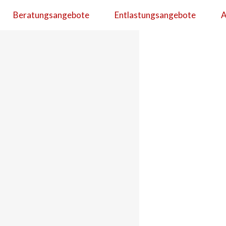
Beratungsangebote
Entlastungsangebote
A