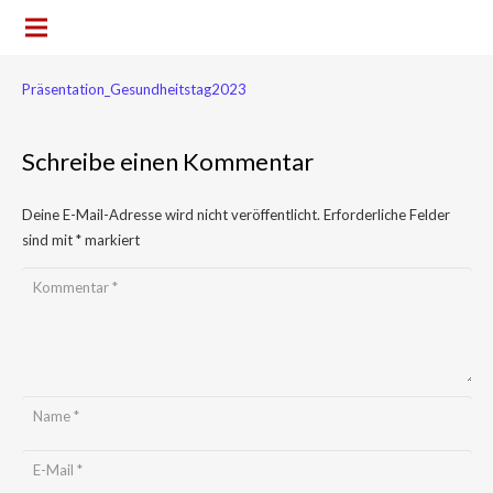
Präsentation_Gesundheitstag2023
Schreibe einen Kommentar
Deine E-Mail-Adresse wird nicht veröffentlicht.
Erforderliche Felder
sind mit
*
markiert