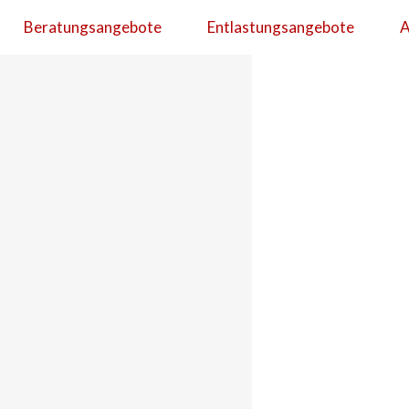
Beratungsangebote
Entlastungsangebote
A