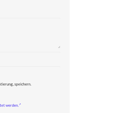
ierung, speichern.
tet werden.