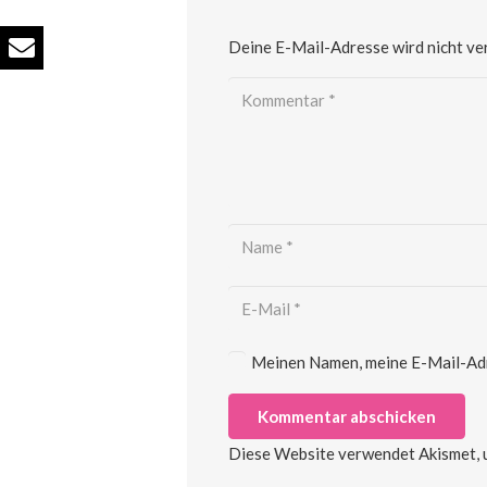
Deine E-Mail-Adresse wird nicht ver
Meinen Namen, meine E-Mail-Adre
Kommentar abschicken
Diese Website verwendet Akismet, 