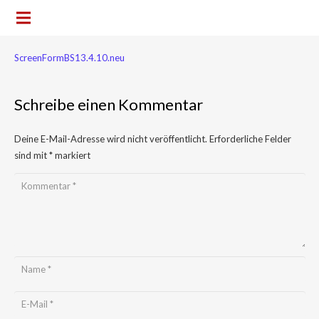
ScreenFormBS13.4.10.neu
Schreibe einen Kommentar
Deine E-Mail-Adresse wird nicht veröffentlicht.
Erforderliche Felder
sind mit
*
markiert