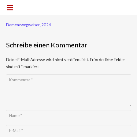
Demenzwegweiser_2024
Schreibe einen Kommentar
Deine E-Mail-Adresse wird nicht veröffentlicht.
Erforderliche Felder
sind mit
*
markiert