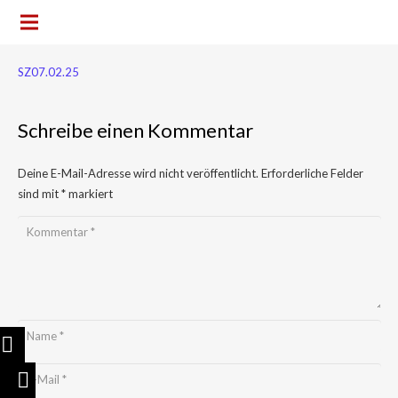
SZ07.02.25
Schreibe einen Kommentar
Deine E-Mail-Adresse wird nicht veröffentlicht.
Erforderliche Felder
sind mit
*
markiert