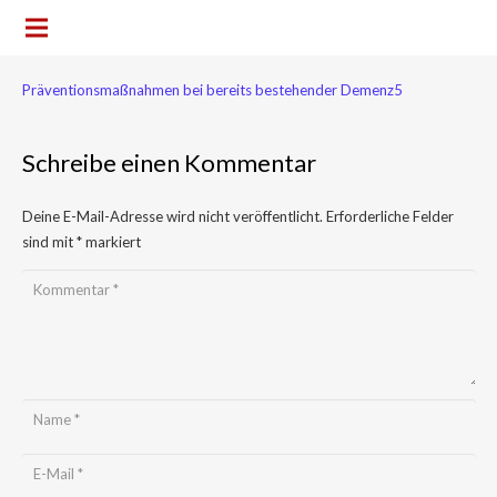
Präventionsmaßnahmen bei bereits bestehender Demenz5
Schreibe einen Kommentar
Deine E-Mail-Adresse wird nicht veröffentlicht.
Erforderliche Felder
sind mit
*
markiert