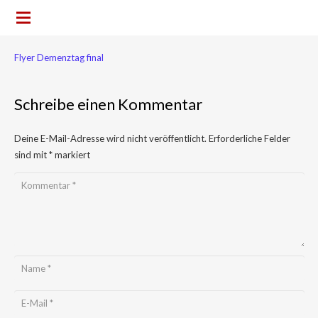
Flyer Demenztag final
Schreibe einen Kommentar
Deine E-Mail-Adresse wird nicht veröffentlicht.
Erforderliche Felder
sind mit
*
markiert