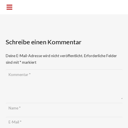
Schreibe einen Kommentar
Deine E-Mail-Adresse wird nicht veröffentlicht.
Erforderliche Felder
sind mit
*
markiert