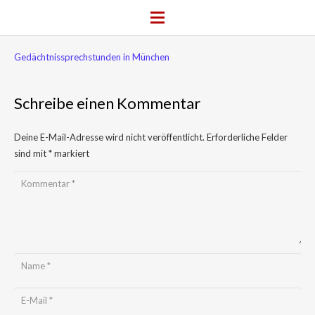
Gedächtnissprechstunden in München
Schreibe einen Kommentar
Deine E-Mail-Adresse wird nicht veröffentlicht.
Erforderliche Felder
sind mit
*
markiert