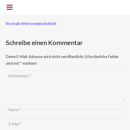
Normale Altersvergesslichkeit
Schreibe einen Kommentar
Deine E-Mail-Adresse wird nicht veröffentlicht.
Erforderliche Felder
sind mit
*
markiert