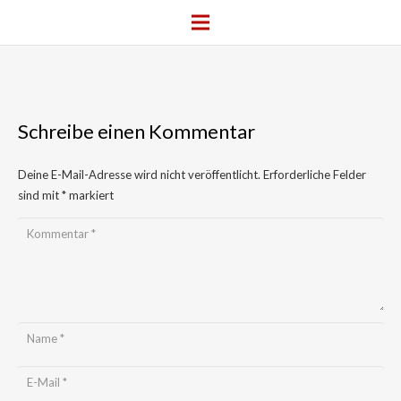
Schreibe einen Kommentar
Deine E-Mail-Adresse wird nicht veröffentlicht.
Erforderliche Felder
sind mit
*
markiert