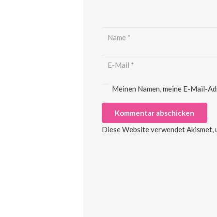
Meinen Namen, meine E-Mail-Adre
Kommentar abschicken
Diese Website verwendet Akismet, 