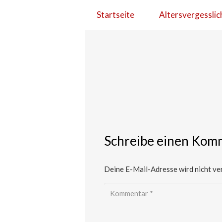
Startseite
Altersvergesslic
Schreibe einen Kom
Deine E-Mail-Adresse wird nicht ver