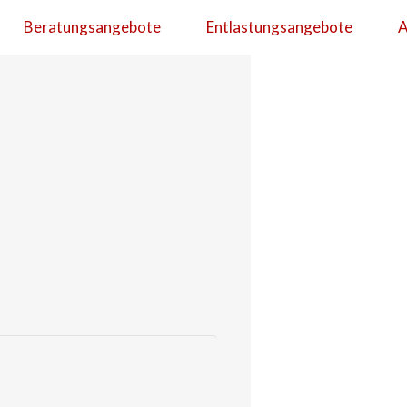
Beratungsangebote
Entlastungsangebote
A