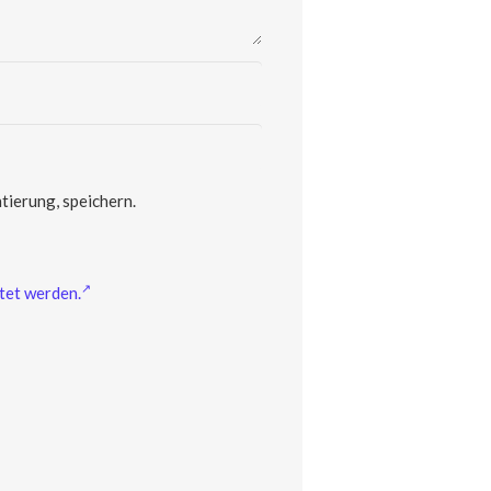
ierung, speichern.
tet werden.