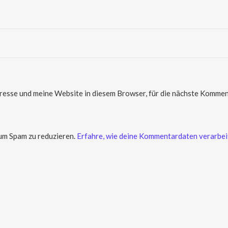
sse und meine Website in diesem Browser, für die nächste Komment
um Spam zu reduzieren.
Erfahre, wie deine Kommentardaten verarbei