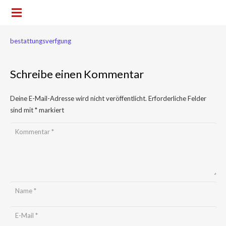
bestattungsverfgung
Schreibe einen Kommentar
Deine E-Mail-Adresse wird nicht veröffentlicht.
Erforderliche Felder
sind mit
*
markiert