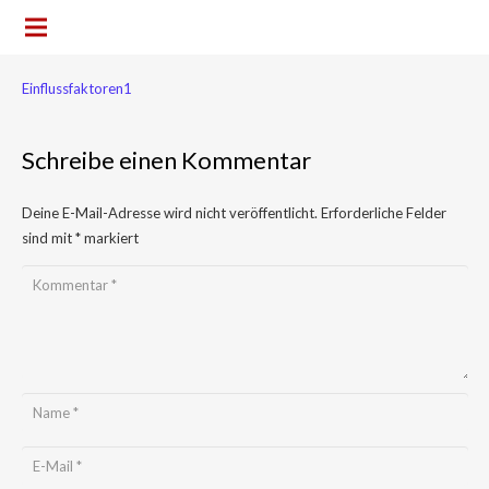
Einflussfaktoren1
Schreibe einen Kommentar
Deine E-Mail-Adresse wird nicht veröffentlicht.
Erforderliche Felder
sind mit
*
markiert