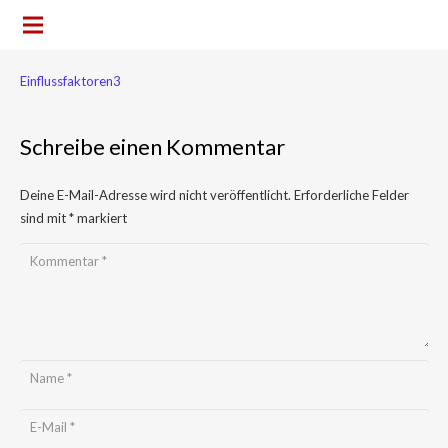
Einflussfaktoren3
Schreibe einen Kommentar
Deine E-Mail-Adresse wird nicht veröffentlicht.
Erforderliche Felder
sind mit
*
markiert