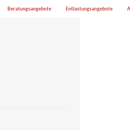
Beratungsangebote
Entlastungsangebote
A