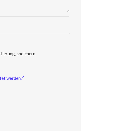
ierung, speichern.
tet werden.