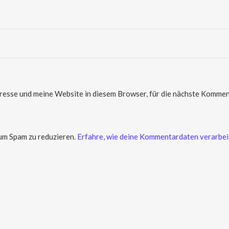
sse und meine Website in diesem Browser, für die nächste Komment
um Spam zu reduzieren.
Erfahre, wie deine Kommentardaten verarbei