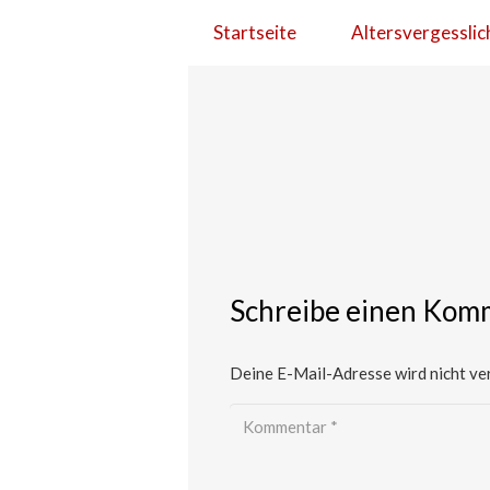
Startseite
Altersvergesslic
Schreibe einen Kom
Deine E-Mail-Adresse wird nicht ver