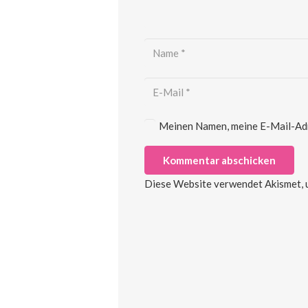
Meinen Namen, meine E-Mail-Adre
Kommentar abschicken
Diese Website verwendet Akismet, 