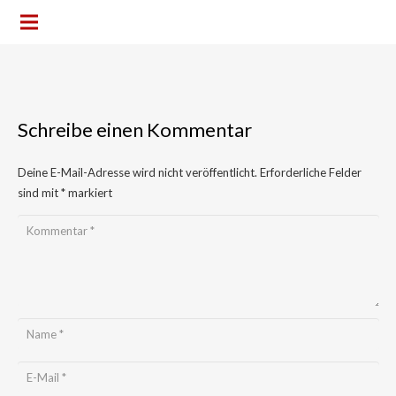
Schreibe einen Kommentar
Deine E-Mail-Adresse wird nicht veröffentlicht.
Erforderliche Felder
sind mit
*
markiert