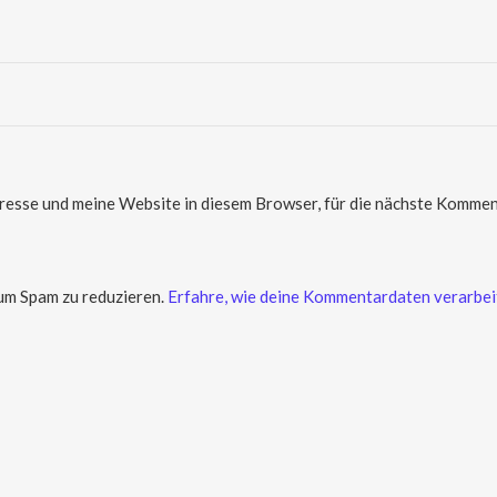
sse und meine Website in diesem Browser, für die nächste Komment
um Spam zu reduzieren.
Erfahre, wie deine Kommentardaten verarbei