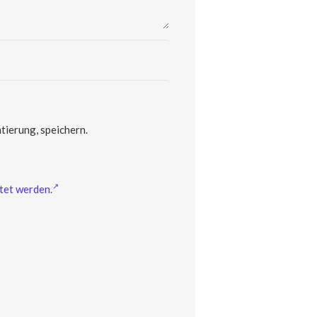
ierung, speichern.
tet werden.