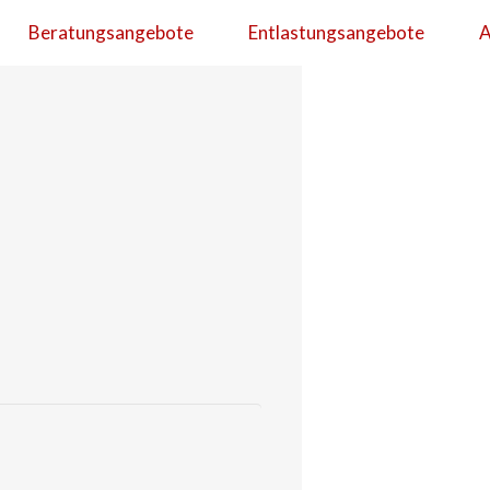
Beratungsangebote
Entlastungsangebote
A