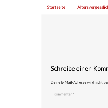
Startseite
Altersvergesslic
Schreibe einen Kom
Deine E-Mail-Adresse wird nicht ver