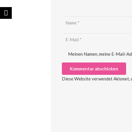
Meinen Namen, meine E-Mail-Adre
Kommentar abschicken
Diese Website verwendet Akismet, 