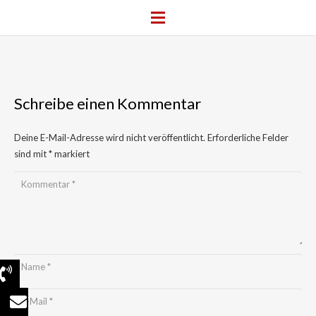
Schreibe einen Kommentar
Deine E-Mail-Adresse wird nicht veröffentlicht.
Erforderliche Felder
sind mit
*
markiert