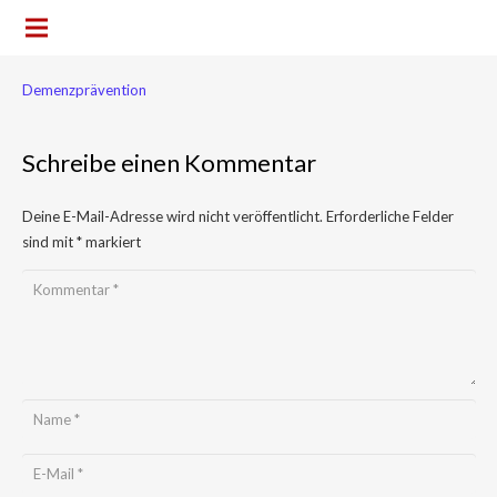
Demenzprävention
Schreibe einen Kommentar
Deine E-Mail-Adresse wird nicht veröffentlicht.
Erforderliche Felder
sind mit
*
markiert