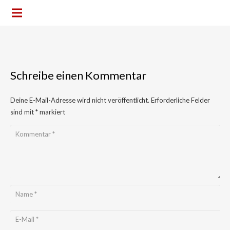
Schreibe einen Kommentar
Deine E-Mail-Adresse wird nicht veröffentlicht.
Erforderliche Felder
sind mit
*
markiert