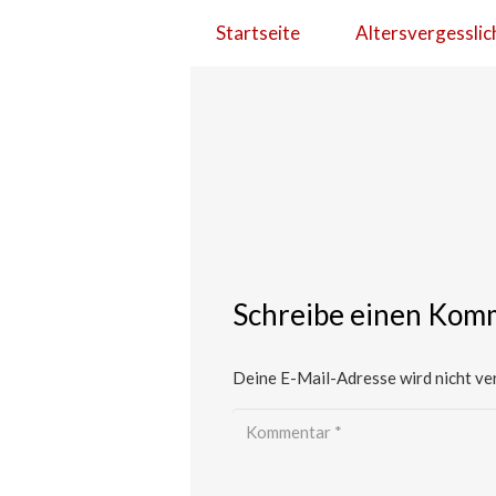
Startseite
Altersvergesslic
Schreibe einen Kom
Deine E-Mail-Adresse wird nicht ver