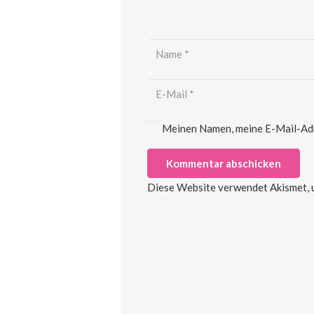
Meinen Namen, meine E-Mail-Adre
Kommentar abschicken
Diese Website verwendet Akismet, 