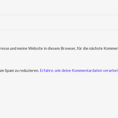
sse und meine Website in diesem Browser, für die nächste Komment
um Spam zu reduzieren.
Erfahre, wie deine Kommentardaten verarbei