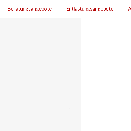
Beratungsangebote
Entlastungsangebote
A