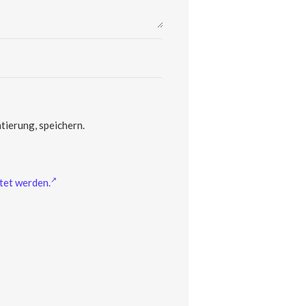
ierung, speichern.
tet werden.