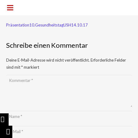
Präsentation10.GesundheitstagUSH14.10.17
Schreibe einen Kommentar
Deine E-Mail-Adresse wird nicht veröffentlicht.
Erforderliche Felder
sind mit
*
markiert